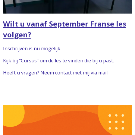
Wilt u vanaf September Franse les
volgen?
Inschrijven is nu mogelijk.
Kijk bij "Cursus" om de les te vinden die bij u past.
Heeft u vragen? Neem contact met mij via mail.