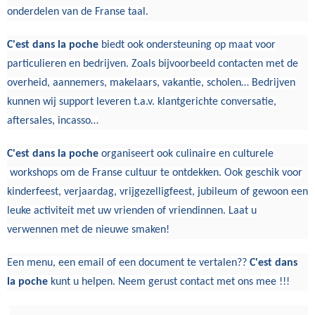
onderdelen van de Franse taal.
C'est dans la poche
biedt ook ondersteuning op maat voor
particulieren en bedrijven. Zoals bijvoorbeeld contacten met de
overheid, aannemers, makelaars, vakantie, scholen… Bedrijven
kunnen wij support leveren t.a.v. klantgerichte conversatie,
aftersales, incasso…
C'est dans la poche
organiseert ook culinaire en culturele
workshops om de Franse cultuur te ontdekken. Ook geschik voor
kinderfeest, verjaardag, vrijgezelligfeest, jubileum of gewoon een
leuke activiteit met uw vrienden of vriendinnen. Laat u
verwennen met de nieuwe smaken!
Een menu, een email of een document te vertalen??
C'est dans
la poche
kunt u helpen. Neem gerust contact met ons mee
!!!