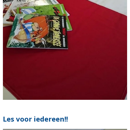
Les voor iedereen!!