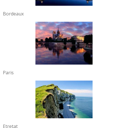
Bordeaux
Paris
Etretat