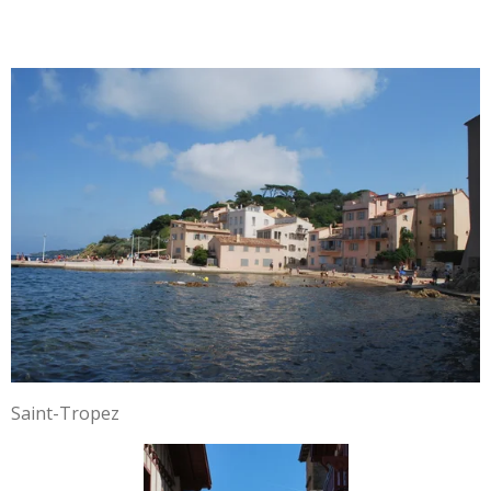
Saint-Tropez