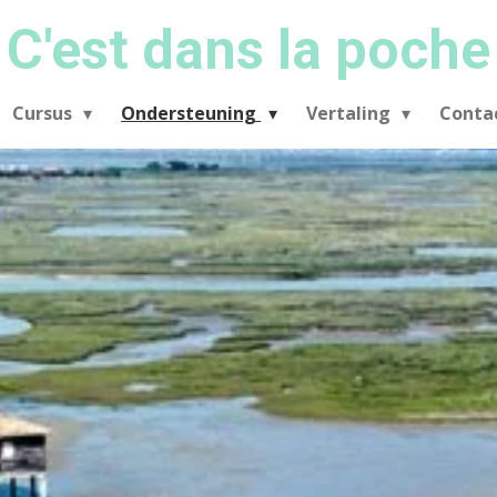
C'est dans la poche
Cursus
Ondersteuning
Vertaling
Conta