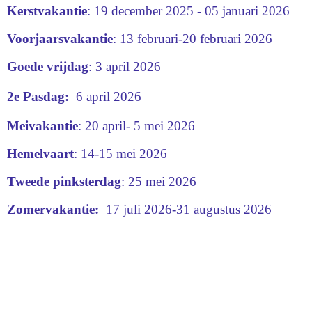
Kerstvakantie
: 19 december 2025 - 05 januari 2026
Voorjaarsvakantie
: 13 februari-20 februari 2026
Goede
vrijdag
: 3 april 2026
2e Pasdag:
6 april 2026
Meivakantie
: 20 april- 5 mei 2026
Hemelvaart
: 14-15 mei 2026
Tweede pinksterdag
: 25 mei 2026
Zomervakantie:
17
juli 2026-31 augustus 2026