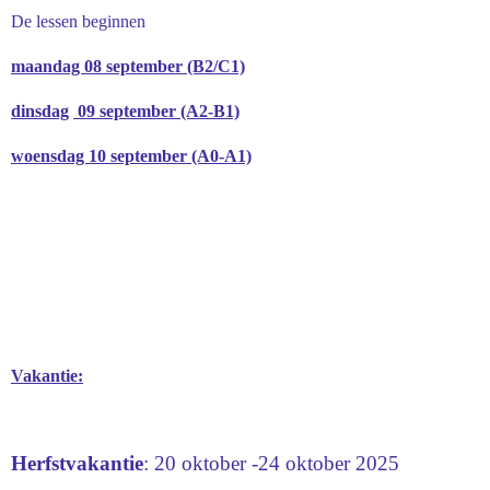
De lessen beginnen
maandag 08 september (B2/C1)
dinsdag
09 september (A2-B1)
woensdag 10 september (A0-A1)
Vakantie:
Herfstvakantie
: 20 oktober -24 oktober 2025